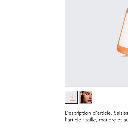
Description d'article. Saisiss
l'article : taille, matière et 